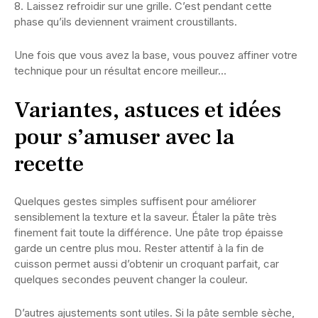
8. Laissez refroidir sur une grille. C’est pendant cette
phase qu’ils deviennent vraiment croustillants.
Une fois que vous avez la base, vous pouvez affiner votre
technique pour un résultat encore meilleur…
Variantes, astuces et idées
pour s’amuser avec la
recette
Quelques gestes simples suffisent pour améliorer
sensiblement la texture et la saveur. Étaler la pâte très
finement fait toute la différence. Une pâte trop épaisse
garde un centre plus mou. Rester attentif à la fin de
cuisson permet aussi d’obtenir un croquant parfait, car
quelques secondes peuvent changer la couleur.
D’autres ajustements sont utiles. Si la pâte semble sèche,