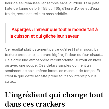
fleur de sel rehausse l’ensemble sans lourdeur. Et la pâte,
faite de farine de blé T55 ou T65, d’huile d’olive et d’eau
froide, reste naturelle et sans additifs.
Asperges : l'erreur que tout le monde fait à
la cuisson et qui gâche leur saveur
Ce résultat plaît justement parce qu’il est fait maison. La
texture croquante, la dorure légère, l’odeur du four chaud…
Cela crée une atmosphère réconfortante, surtout en hiver
ou avec une soupe. Ces détails simples donnent un
sentiment de soin, même lorsqu’on manque de temps. Et
c’est là que cette recette prend tout son intérêt pour la
suite…
L’ingrédient qui change tout
dans ces crackers