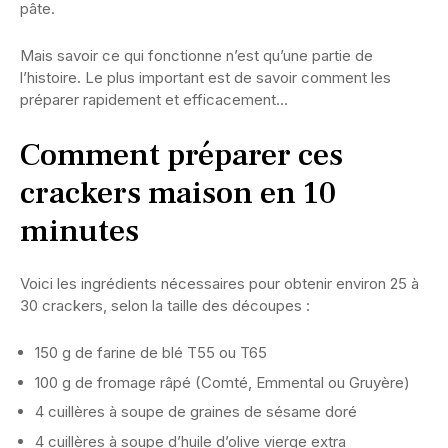
pâte.
Mais savoir ce qui fonctionne n’est qu’une partie de
l’histoire. Le plus important est de savoir comment les
préparer rapidement et efficacement…
Comment préparer ces
crackers maison en 10
minutes
Voici les ingrédients nécessaires pour obtenir environ 25 à
30 crackers, selon la taille des découpes :
150 g de farine de blé T55 ou T65
100 g de fromage râpé (Comté, Emmental ou Gruyère)
4 cuillères à soupe de graines de sésame doré
4 cuillères à soupe d’huile d’olive vierge extra