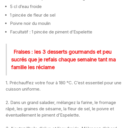
5 cl d’eau froide
1 pincée de fleur de sel
Poivre noir du moulin
Facultatif : 1 pincée de piment d’Espelette
Fraises : les 3 desserts gourmands et peu
sucrés que je refais chaque semaine tant ma
famille les réclame
1. Préchauffez votre four à 180 °C. C’est essentiel pour une
cuisson uniforme.
2. Dans un grand saladier, mélangez la farine, le fromage
râpé, les graines de sésame, la fleur de sel, le poivre et
éventuellement le piment d’Espelette.