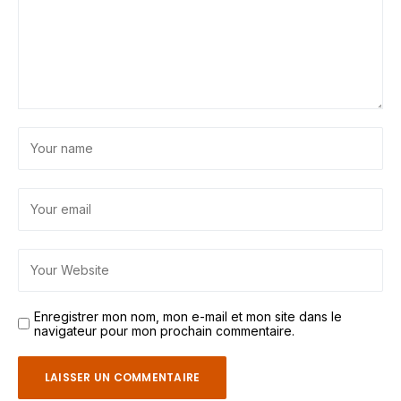
Enregistrer mon nom, mon e-mail et mon site dans le
navigateur pour mon prochain commentaire.