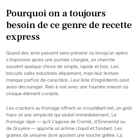
Pourquoi on a toujours
besoin de ce genre de recette
express
Quand des amis passent sans prévenir ou lorsqu’un apéro
s’improvise après une journée chargée, on cherche
souvent quelque chose de simple, rapide et bon. Les
biscuits salés industriels dépannent, mais leur texture
manque parfois de caractère. Leur liste d’ingrédients peut
aussi décourager. Rien à voir avec une fournée maison où
chaque élément compte.
Les crackers au fromage offrent un croustillant net, un goût
franc et une simplicité qui séduit immédiatement. Le
fromage râpé — qu’il s’agisse de Comté, d’Emmental ou
de Gruyère — apporte un arôme chaud et fondant. Les
graines de sésame doré ajoutent une touche grillée. La