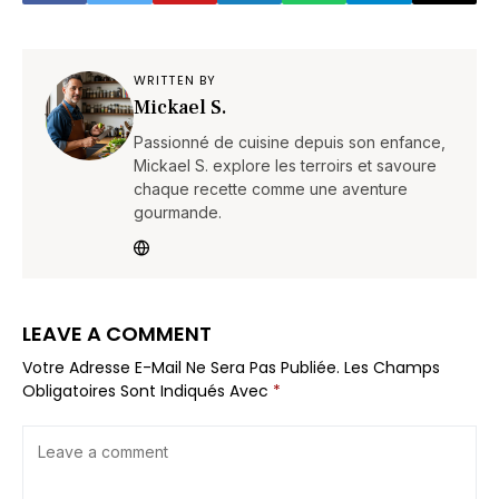
WRITTEN BY
Mickael S.
Passionné de cuisine depuis son enfance,
Mickael S. explore les terroirs et savoure
chaque recette comme une aventure
gourmande.
LEAVE A COMMENT
Votre Adresse E-Mail Ne Sera Pas Publiée.
Les Champs
Obligatoires Sont Indiqués Avec
*