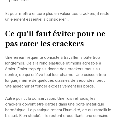
Et pour mettre encore plus en valeur ces crackers, il reste
un élément essentiel à considérer…
Ce qu’il faut éviter pour ne
pas rater les crackers
Une erreur fréquente consiste à travailler la pâte trop
longtemps. Cela la rend élastique et moins agréable à
étaler. Étaler trop épais donne des crackers mous au
centre, ce qui enlève tout leur charme. Une cuisson trop
longue, même de quelques dizaines de secondes, peut
vite assécher et foncer excessivement les bords.
Autre point : la conservation. Une fois refroidis, les
crackers doivent être gardés dans une boîte métallique
hermétique. Le plastique retient l’humidité, ce qui ramollit le
biscuit. Bien stockés, ils restent croustillants une semaine,