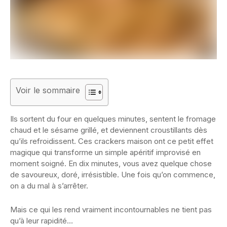
Voir le sommaire
Ils sortent du four en quelques minutes, sentent le fromage
chaud et le sésame grillé, et deviennent croustillants dès
qu’ils refroidissent. Ces crackers maison ont ce petit effet
magique qui transforme un simple apéritif improvisé en
moment soigné. En dix minutes, vous avez quelque chose
de savoureux, doré, irrésistible. Une fois qu’on commence,
on a du mal à s’arrêter.
Mais ce qui les rend vraiment incontournables ne tient pas
qu’à leur rapidité…