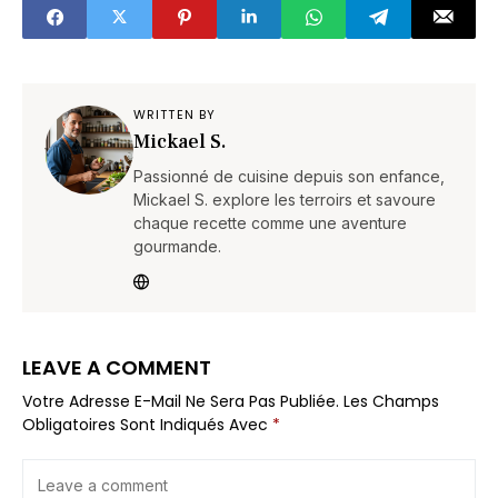
WRITTEN BY
Mickael S.
Passionné de cuisine depuis son enfance,
Mickael S. explore les terroirs et savoure
chaque recette comme une aventure
gourmande.
LEAVE A COMMENT
Votre Adresse E-Mail Ne Sera Pas Publiée.
Les Champs
Obligatoires Sont Indiqués Avec
*