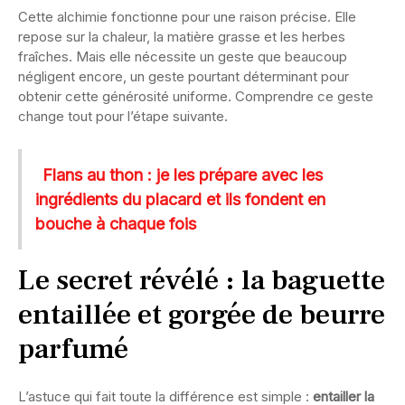
Cette alchimie fonctionne pour une raison précise. Elle
repose sur la chaleur, la matière grasse et les herbes
fraîches. Mais elle nécessite un geste que beaucoup
négligent encore, un geste pourtant déterminant pour
obtenir cette générosité uniforme. Comprendre ce geste
change tout pour l’étape suivante.
Flans au thon : je les prépare avec les
ingrédients du placard et ils fondent en
bouche à chaque fois
Le secret révélé : la baguette
entaillée et gorgée de beurre
parfumé
L’astuce qui fait toute la différence est simple :
entailler la