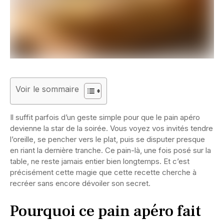
Voir le sommaire
Il suffit parfois d’un geste simple pour que le pain apéro
devienne la star de la soirée. Vous voyez vos invités tendre
l’oreille, se pencher vers le plat, puis se disputer presque
en riant la dernière tranche. Ce pain-là, une fois posé sur la
table, ne reste jamais entier bien longtemps. Et c’est
précisément cette magie que cette recette cherche à
recréer sans encore dévoiler son secret.
Pourquoi ce pain apéro fait