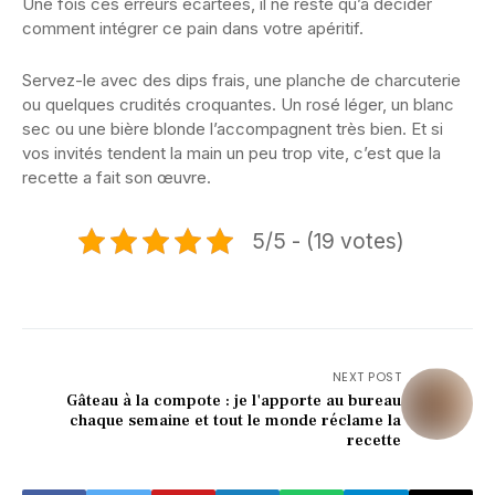
Une fois ces erreurs écartées, il ne reste qu’à décider
comment intégrer ce pain dans votre apéritif.
Servez-le avec des dips frais, une planche de charcuterie
ou quelques crudités croquantes. Un rosé léger, un blanc
sec ou une bière blonde l’accompagnent très bien. Et si
vos invités tendent la main un peu trop vite, c’est que la
recette a fait son œuvre.
5/5 - (19 votes)
NEXT POST
Gâteau à la compote : je l'apporte au bureau
chaque semaine et tout le monde réclame la
recette