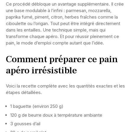
Ce procédé débloque un avantage supplémentaire. Il crée
une base modulable à l’infini : parmesan, mozzarella,
paprika fumé, piment, citron, herbes fraîches comme la
ciboulette ou l’origan. Tout peut être intégré directement
dans les entailles. Une technique simple, mais qui
transforme chaque apéro. Et pour réussir pleinement ce
pain, le mode d’emploi compte autant que l’idée.
Comment préparer ce pain
apéro irrésistible
Voici la recette complète avec les quantités exactes et les
étapes détaillées.
1 baguette (environ 250 g)
120 g de beurre doux à température ambiante
3 gousses d’ail