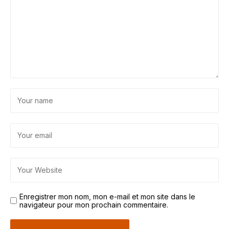
Enregistrer mon nom, mon e-mail et mon site dans le
navigateur pour mon prochain commentaire.