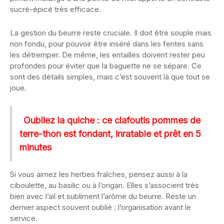
sucré-épicé très efficace.
La gestion du beurre reste cruciale. Il doit être souple mais
non fondu, pour pouvoir être inséré dans les fentes sans
les détremper. De même, les entailles doivent rester peu
profondes pour éviter que la baguette ne se sépare. Ce
sont des détails simples, mais c’est souvent là que tout se
joue.
Oubliez la quiche : ce clafoutis pommes de
terre-thon est fondant, inratable et prêt en 5
minutes
Si vous aimez les herbes fraîches, pensez aussi à la
ciboulette, au basilic ou à l’origan. Elles s’associent très
bien avec l’ail et subliment l’arôme du beurre. Reste un
dernier aspect souvent oublié : l’organisation avant le
service.