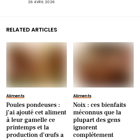
26 AVRIL 2026
RELATED ARTICLES
Aliments
Aliments
Poules pondeuses :
Noix : ces bienfaits
j’ai ajouté cet aliment
méconnus que la
à leur gamelle ce
plupart des gens
printemps et la
ignorent
production d’œufs a
complètement