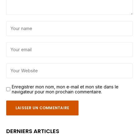
Enregistrer mon nom, mon e-mail et mon site dans le
navigateur pour mon prochain commentaire.
DERNIERS ARTICLES