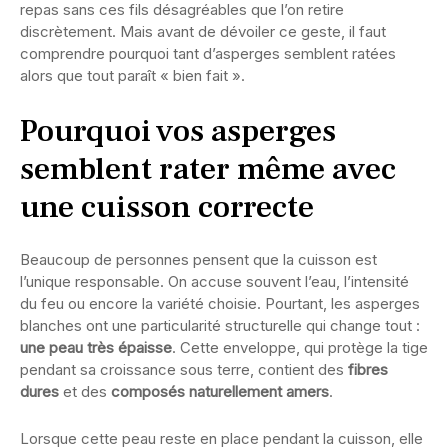
repas sans ces fils désagréables que l’on retire
discrètement. Mais avant de dévoiler ce geste, il faut
comprendre pourquoi tant d’asperges semblent ratées
alors que tout paraît « bien fait ».
Pourquoi vos asperges
semblent rater même avec
une cuisson correcte
Beaucoup de personnes pensent que la cuisson est
l’unique responsable. On accuse souvent l’eau, l’intensité
du feu ou encore la variété choisie. Pourtant, les asperges
blanches ont une particularité structurelle qui change tout :
une peau très épaisse
. Cette enveloppe, qui protège la tige
pendant sa croissance sous terre, contient des
fibres
dures
et des
composés naturellement amers
.
Lorsque cette peau reste en place pendant la cuisson, elle