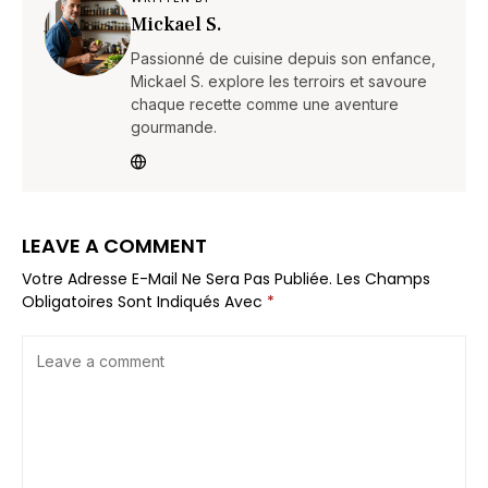
Mickael S.
Passionné de cuisine depuis son enfance,
Mickael S. explore les terroirs et savoure
chaque recette comme une aventure
gourmande.
LEAVE A COMMENT
Votre Adresse E-Mail Ne Sera Pas Publiée.
Les Champs
Obligatoires Sont Indiqués Avec
*