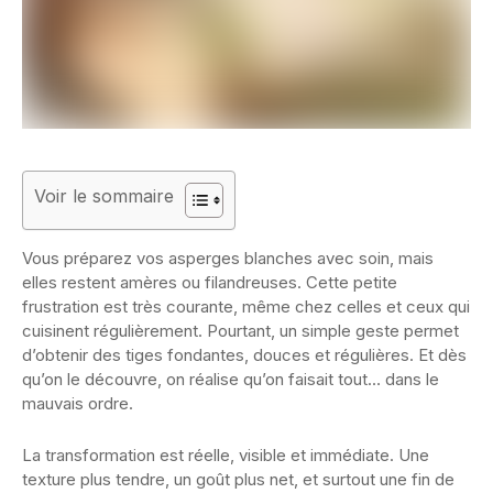
Voir le sommaire
Vous préparez vos asperges blanches avec soin, mais
elles restent amères ou filandreuses. Cette petite
frustration est très courante, même chez celles et ceux qui
cuisinent régulièrement. Pourtant, un simple geste permet
d’obtenir des tiges fondantes, douces et régulières. Et dès
qu’on le découvre, on réalise qu’on faisait tout… dans le
mauvais ordre.
La transformation est réelle, visible et immédiate. Une
texture plus tendre, un goût plus net, et surtout une fin de