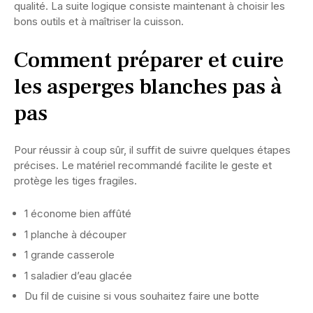
qualité. La suite logique consiste maintenant à choisir les
bons outils et à maîtriser la cuisson.
Comment préparer et cuire
les asperges blanches pas à
pas
Pour réussir à coup sûr, il suffit de suivre quelques étapes
précises. Le matériel recommandé facilite le geste et
protège les tiges fragiles.
1 économe bien affûté
1 planche à découper
1 grande casserole
1 saladier d’eau glacée
Du fil de cuisine si vous souhaitez faire une botte