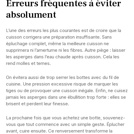
Erreurs fréquentes à éviter
absolument
L’une des erreurs les plus courantes est de croire que la
cuisson corrigera une préparation insuffisante. Sans
épluchage complet, même la meilleure cuisson ne
supprimera ni l’amertume ni les fibres. Autre piège : laisser
les asperges dans l’eau chaude après cuisson. Cela les
rend molles et ternes.
On évitera aussi de trop serrer les bottes avec du fil de
cuisine. Une pression excessive risque de marquer les
tiges ou de provoquer une cuisson inégale. Enfin, ne cuisez
jamais les asperges dans une ébullition trop forte : elles se
brisent et perdent leur finesse.
La prochaine fois que vous achetez une botte, souvenez-
vous que tout commence avec un simple geste. Éplucher
avant, cuire ensuite. Ce renversement transforme la