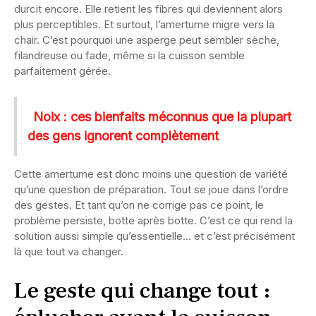
durcit encore. Elle retient les fibres qui deviennent alors
plus perceptibles. Et surtout, l’amertume migre vers la
chair. C’est pourquoi une asperge peut sembler sèche,
filandreuse ou fade, même si la cuisson semble
parfaitement gérée.
Noix : ces bienfaits méconnus que la plupart
des gens ignorent complètement
Cette amertume est donc moins une question de variété
qu’une question de préparation. Tout se joue dans l’ordre
des gestes. Et tant qu’on ne corrige pas ce point, le
problème persiste, botte après botte. C’est ce qui rend la
solution aussi simple qu’essentielle… et c’est précisément
là que tout va changer.
Le geste qui change tout :